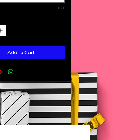
0/1
Add to Cart