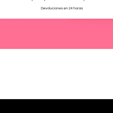
Devoluciones en 24 horas